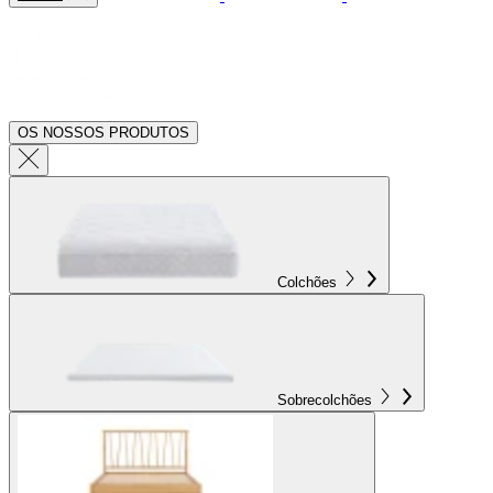
OS NOSSOS PRODUTOS
Colchões
Sobrecolchões