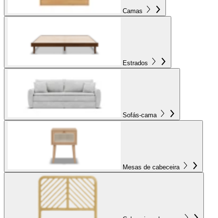
Camas
Estrados
Sofás-cama
Mesas de cabeceira