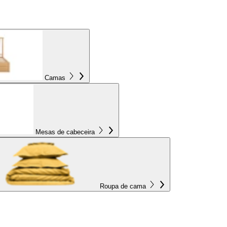
Camas
Mesas de cabeceira
Roupa de cama