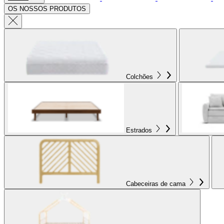
OS NOSSOS PRODUTOS
Colchões
Estrados
Cabeceiras de cama