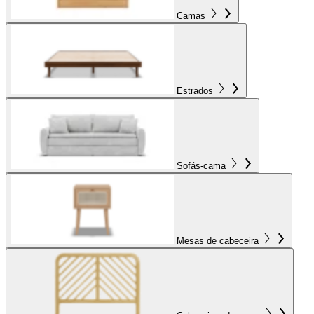
Camas
Estrados
Sofás-cama
Mesas de cabeceira