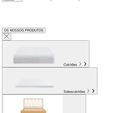
OS NOSSOS PRODUTOS
Colchões
Sobrecolchões