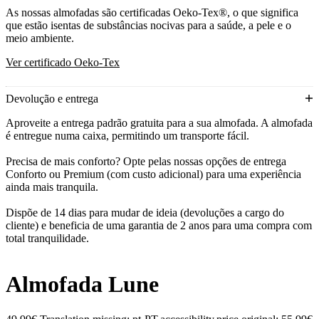
As nossas almofadas são certificadas Oeko-Tex®, o que significa
que estão isentas de substâncias nocivas para a saúde, a pele e o
meio ambiente.
Ver certificado Oeko-Tex
Devolução e entrega
Aproveite a entrega padrão gratuita para a sua almofada. A almofada
é entregue numa caixa, permitindo um transporte fácil.
Precisa de mais conforto? Opte pelas nossas opções de entrega
Conforto ou Premium (com custo adicional) para uma experiência
ainda mais tranquila.
Dispõe de 14 dias para mudar de ideia (devoluções a cargo do
cliente) e beneficia de uma garantia de 2 anos para uma compra com
total tranquilidade.
Almofada Lune