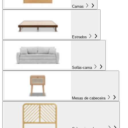
Camas
Estrados
Sofás-cama
Mesas de cabeceira