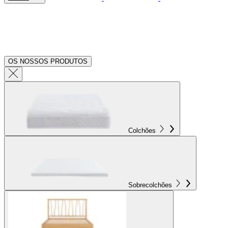
OS NOSSOS PRODUTOS
Colchões
Sobrecolchões