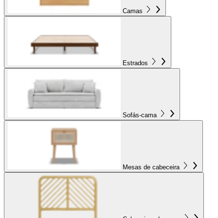
Camas
Estrados
Sofás-cama
Mesas de cabeceira