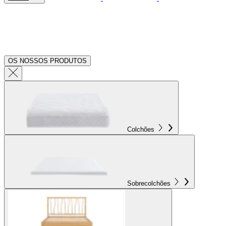
OS NOSSOS PRODUTOS
Colchões
Sobrecolchões