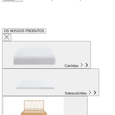
OS NOSSOS PRODUTOS
Colchões
Sobrecolchões