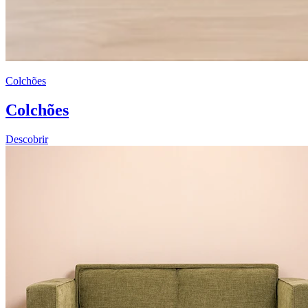
Colchões
Colchões
Descobrir