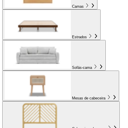
Camas
Estrados
Sofás-cama
Mesas de cabeceira