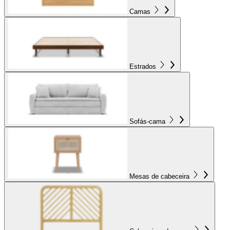
Camas
Estrados
Sofás-cama
Mesas de cabeceira