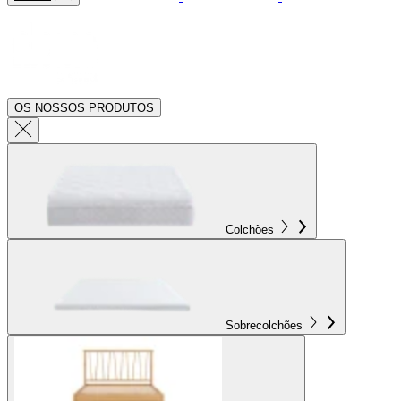
OS NOSSOS PRODUTOS
Colchões
Sobrecolchões