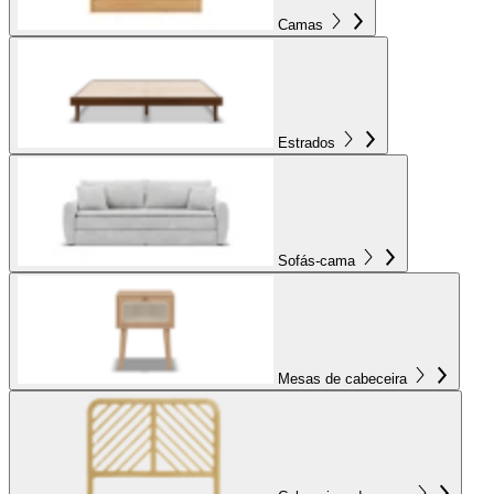
Camas
Estrados
Sofás-cama
Mesas de cabeceira