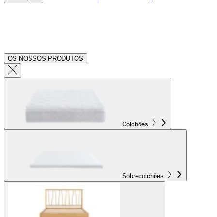
OS NOSSOS PRODUTOS
Colchões
Sobrecolchões