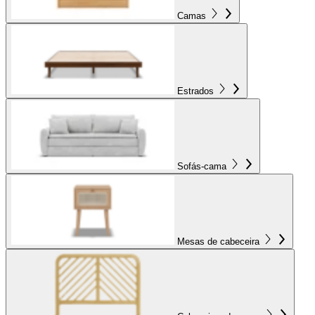
Camas
Estrados
Sofás-cama
Mesas de cabeceira