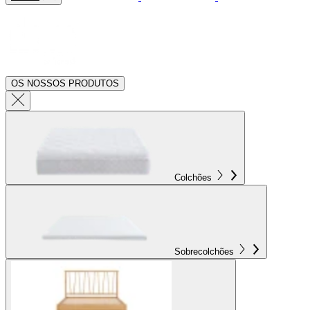
OS NOSSOS PRODUTOS
Colchões
Sobrecolchões