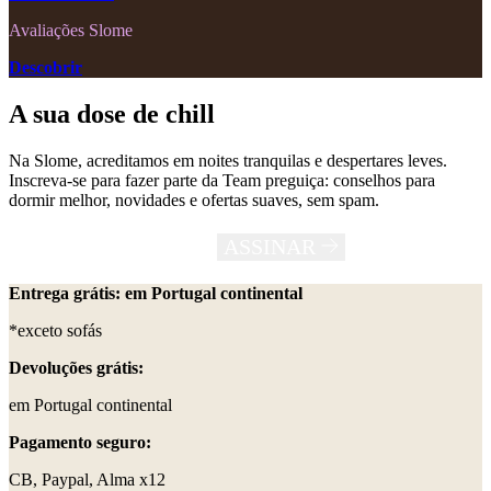
Avaliações Slome
Descobrir
A sua dose de chill
Na Slome, acreditamos em noites tranquilas e despertares leves.
Inscreva-se para fazer parte da Team preguiça: conselhos para
dormir melhor, novidades e ofertas suaves, sem spam.
ASSINAR
Entrega grátis: em Portugal continental
*exceto sofás
Devoluções grátis:
em Portugal continental
Pagamento seguro:
CB, Paypal, Alma x12