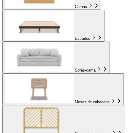
Camas
Estrados
Sofás-cama
Mesas de cabeceira