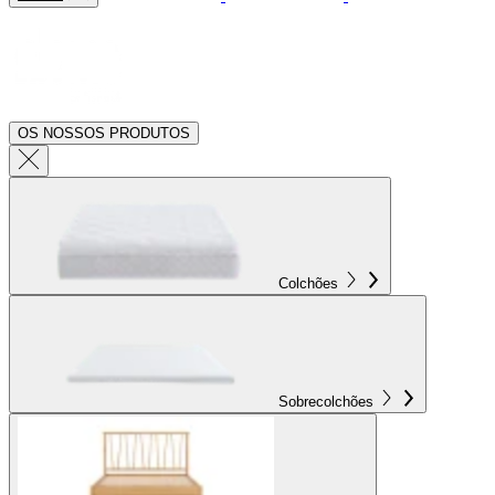
OS NOSSOS PRODUTOS
Colchões
Sobrecolchões