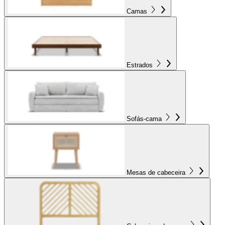
Camas
Estrados
Sofás-cama
Mesas de cabeceira