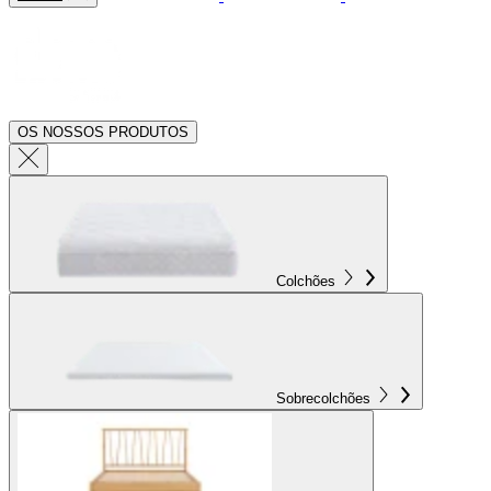
OS NOSSOS PRODUTOS
Colchões
Sobrecolchões