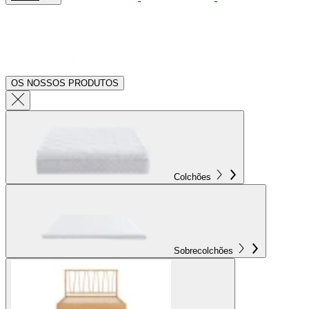
OS NOSSOS PRODUTOS
Colchões
Sobrecolchões