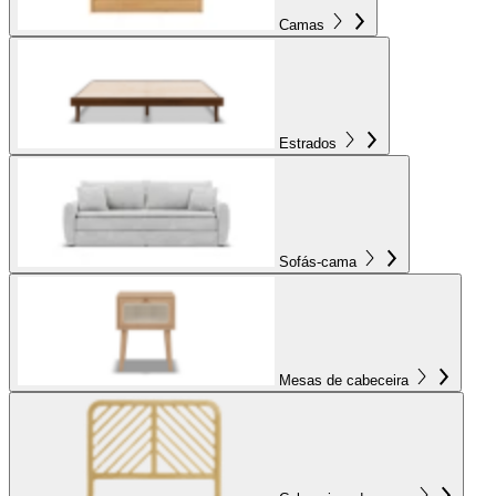
Camas
Estrados
Sofás-cama
Mesas de cabeceira