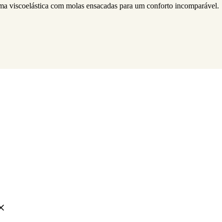
uma viscoelástica com molas ensacadas para um conforto incomparável.