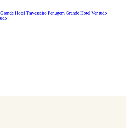
 Grande Hotel
Travesseiro Penugem Grande Hotel
Ver tudo
tudo