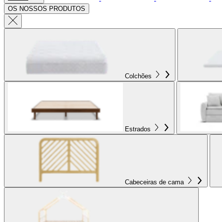
OS NOSSOS PRODUTOS
Colchões
Estrados
Cabeceiras de cama