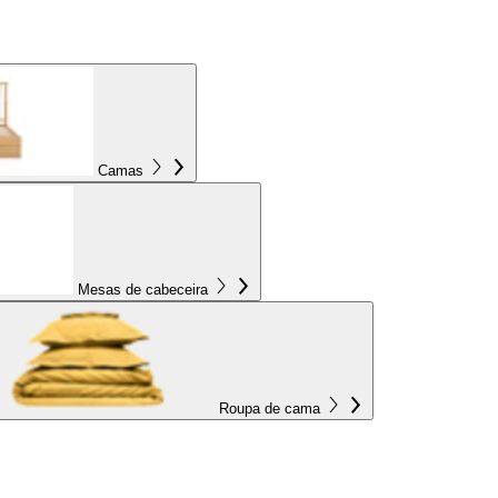
Camas
Mesas de cabeceira
Roupa de cama