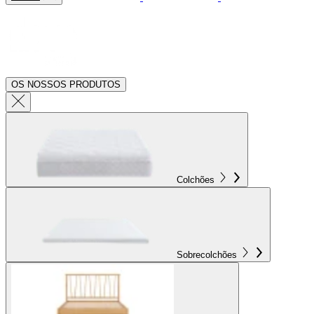
OS NOSSOS PRODUTOS
Colchões
Sobrecolchões