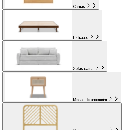
Camas
Estrados
Sofás-cama
Mesas de cabeceira