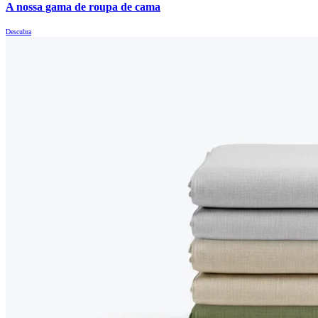
A nossa gama de roupa de cama
Descubra