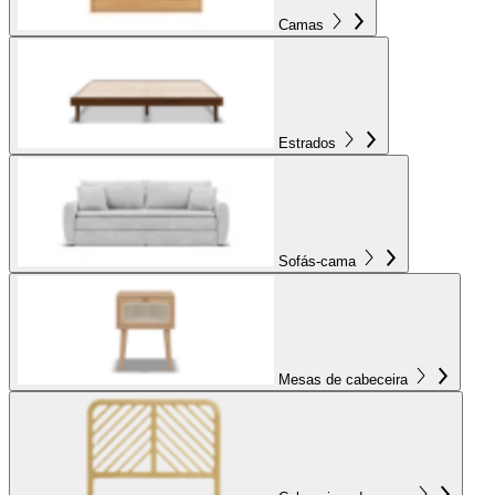
Camas
Estrados
Sofás-cama
Mesas de cabeceira