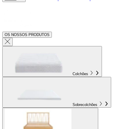
OS NOSSOS PRODUTOS
Colchões
Sobrecolchões