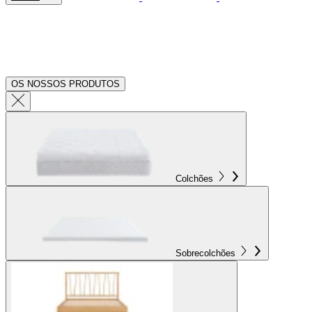
OS NOSSOS PRODUTOS
Colchões
Sobrecolchões