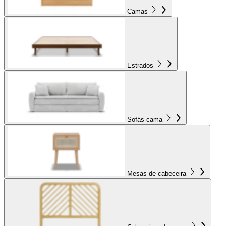
Camas
Estrados
Sofás-cama
Mesas de cabeceira