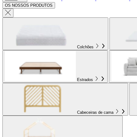
OS NOSSOS PRODUTOS
Colchões
Estrados
Cabeceiras de cama