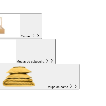
Camas
Mesas de cabeceira
Roupa de cama