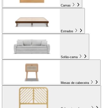
Camas
Estrados
Sofás-cama
Mesas de cabeceira