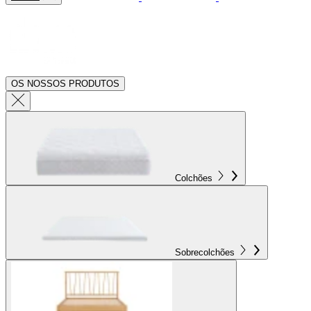
OS NOSSOS PRODUTOS
Colchões
Sobrecolchões