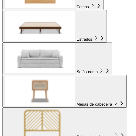
Camas
Estrados
Sofás-cama
Mesas de cabeceira