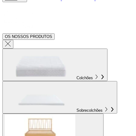
OS NOSSOS PRODUTOS
Colchões
Sobrecolchões