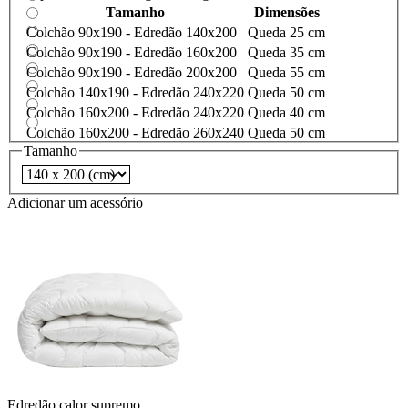
Tamanho
Dimensões
Colchão 90x190 - Edredão 140x200
Queda 25 cm
Colchão 90x190 - Edredão 160x200
Queda 35 cm
Colchão 90x190 - Edredão 200x200
Queda 55 cm
Colchão 140x190 - Edredão 240x220
Queda 50 cm
Colchão 160x200 - Edredão 240x220
Queda 40 cm
Colchão 160x200 - Edredão 260x240
Queda 50 cm
Tamanho
Adicionar um acessório
Edredão calor supremo