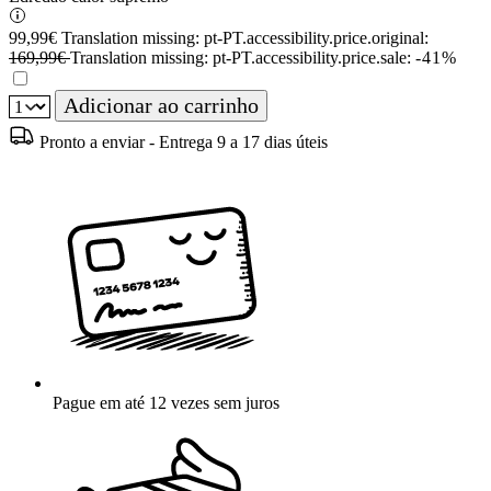
99,99€
Translation missing: pt-PT.accessibility.price.original:
169,99€
Translation missing: pt-PT.accessibility.price.sale:
-41%
Adicionar ao carrinho
Pronto a enviar - Entrega 9 a 17 dias úteis
Pague em até 12 vezes sem juros