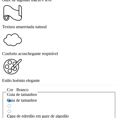
Textura amarrotada natural
Conforto aconchegante respirável
Estilo boémio elegante
Cor
Branco
Guia de tamanhos
Guia de tamanhos
Capa de edredão em gaze de algodão