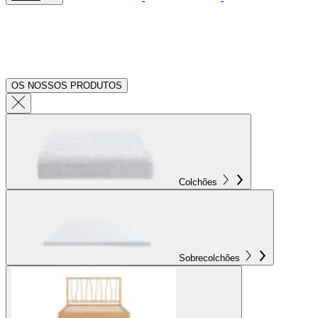
OS NOSSOS PRODUTOS
Colchões
Sobrecolchões