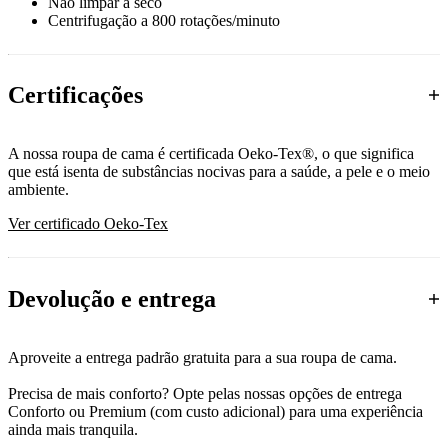
Não limpar a seco
Centrifugação a 800 rotações/minuto
Certificações
A nossa roupa de cama é certificada Oeko-Tex®, o que significa
que está isenta de substâncias nocivas para a saúde, a pele e o meio
ambiente.
Ver certificado Oeko-Tex
Devolução e entrega
Aproveite a entrega padrão gratuita para a sua roupa de cama.
Precisa de mais conforto? Opte pelas nossas opções de entrega
Conforto ou Premium (com custo adicional) para uma experiência
ainda mais tranquila.