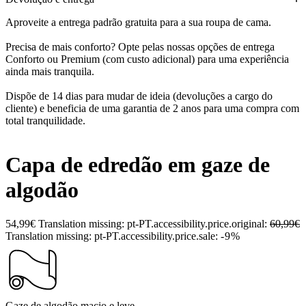
Aproveite a entrega padrão gratuita para a sua roupa de cama.
Precisa de mais conforto? Opte pelas nossas opções de entrega
Conforto ou Premium (com custo adicional) para uma experiência
ainda mais tranquila.
Dispõe de 14 dias para mudar de ideia (devoluções a cargo do
cliente) e beneficia de uma garantia de 2 anos para uma compra com
total tranquilidade.
Capa de edredão em gaze de
algodão
54,99€
Translation missing: pt-PT.accessibility.price.original:
60,99€
Translation missing: pt-PT.accessibility.price.sale:
-9%
Gaze de algodão macio e leve