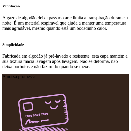
Ventilação
A gaze de algodão deixa passar o ar e limita a transpiração durante a
noite. É um material respirável que ajuda a manter uma temperatura
mais agradável, mesmo quando está um bocadinho calor.
Simplicidade
Fabricada em algodão já pré-lavado e resistente, esta capa mantém a
sua textura macia lavagem após lavagem. Não se deforma, não
deixa borbotos e não faz ruído quando se mexe.
A nossa promessa