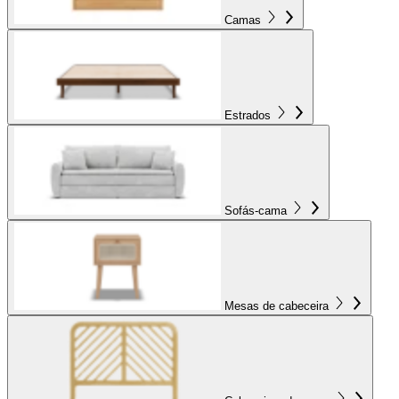
Camas
Estrados
Sofás-cama
Mesas de cabeceira