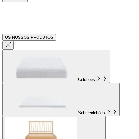
OS NOSSOS PRODUTOS
Colchões
Sobrecolchões