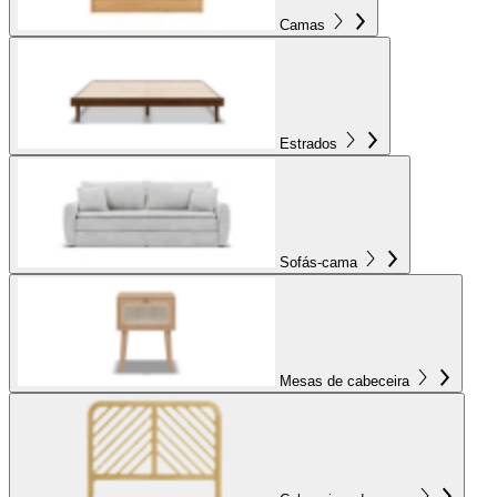
Camas
Estrados
Sofás-cama
Mesas de cabeceira