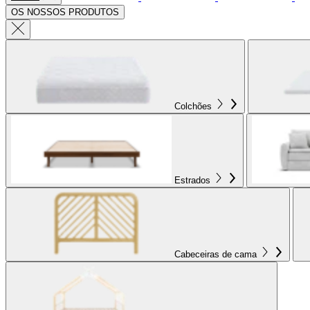
OS NOSSOS PRODUTOS
Colchões
Estrados
Cabeceiras de cama