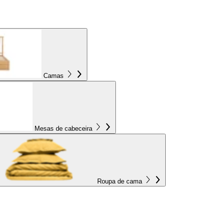
Camas
Mesas de cabeceira
Roupa de cama