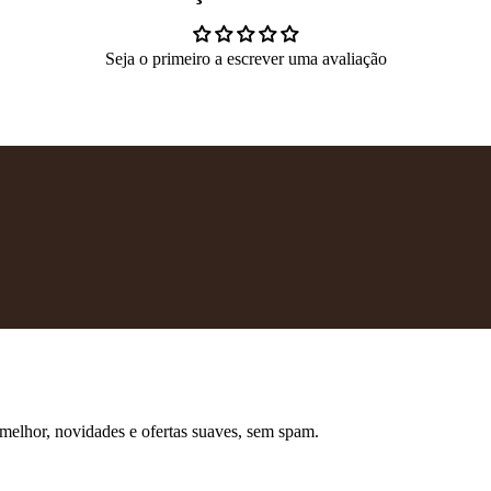
Seja o primeiro a escrever uma avaliação
 melhor, novidades e ofertas suaves, sem spam.