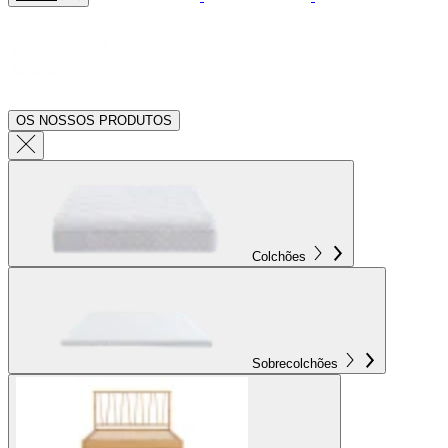
OS NOSSOS PRODUTOS
Colchões
Sobrecolchões