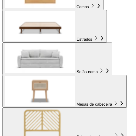
Camas
Estrados
Sofás-cama
Mesas de cabeceira