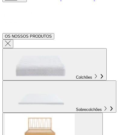
OS NOSSOS PRODUTOS
Colchões
Sobrecolchões