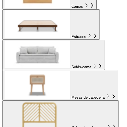
Camas
Estrados
Sofás-cama
Mesas de cabeceira