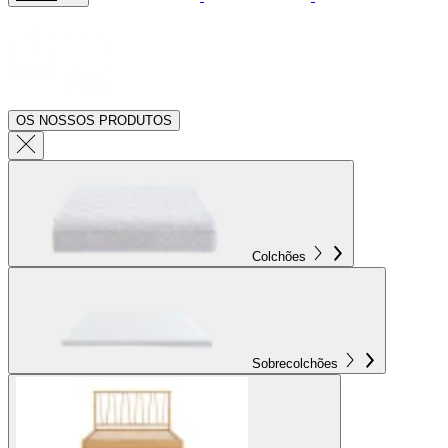
OS NOSSOS PRODUTOS
Colchões
Sobrecolchões