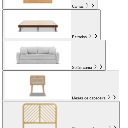
Camas
Estrados
Sofás-cama
Mesas de cabeceira