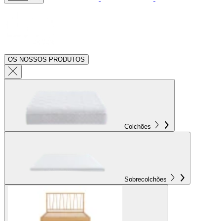
OS NOSSOS PRODUTOS
Colchões
Sobrecolchões