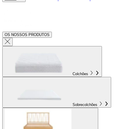
OS NOSSOS PRODUTOS
Colchões
Sobrecolchões