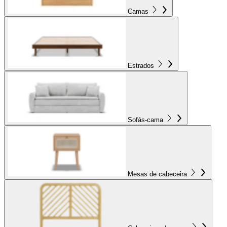
Camas
Estrados
Sofás-cama
Mesas de cabeceira