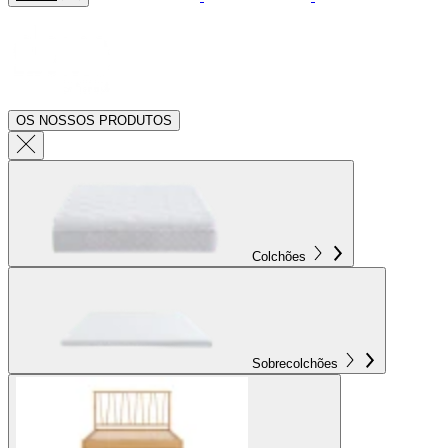
OS NOSSOS PRODUTOS
Colchões
Sobrecolchões