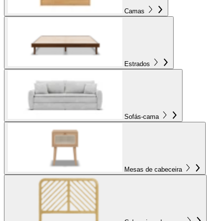
Camas
Estrados
Sofás-cama
Mesas de cabeceira