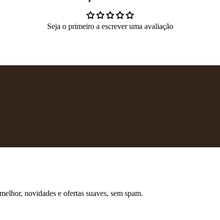
Seja o primeiro a escrever uma avaliação
 melhor, novidades e ofertas suaves, sem spam.