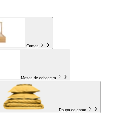
Camas
Mesas de cabeceira
Roupa de cama