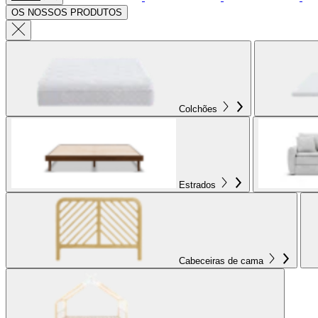
OS NOSSOS PRODUTOS
Colchões
Estrados
Cabeceiras de cama