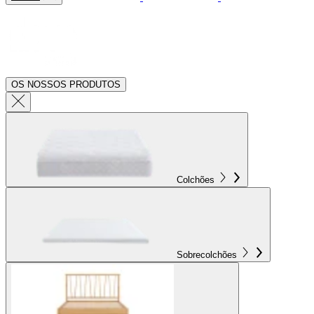
OS NOSSOS PRODUTOS
Colchões
Sobrecolchões