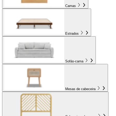
Camas
Estrados
Sofás-cama
Mesas de cabeceira