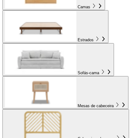
Camas
Estrados
Sofás-cama
Mesas de cabeceira