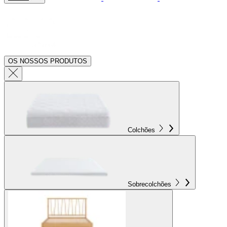
OS NOSSOS PRODUTOS
Colchões
Sobrecolchões