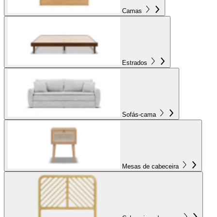
Camas
Estrados
Sofás-cama
Mesas de cabeceira