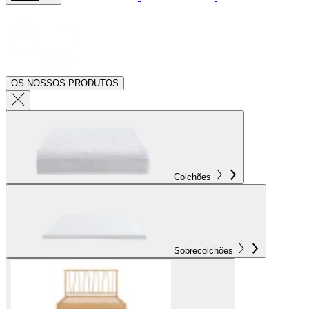
OS NOSSOS PRODUTOS
Colchões
Sobrecolchões