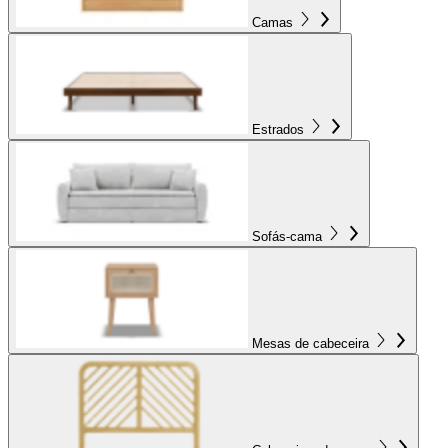
Camas
Estrados
Sofás-cama
Mesas de cabeceira