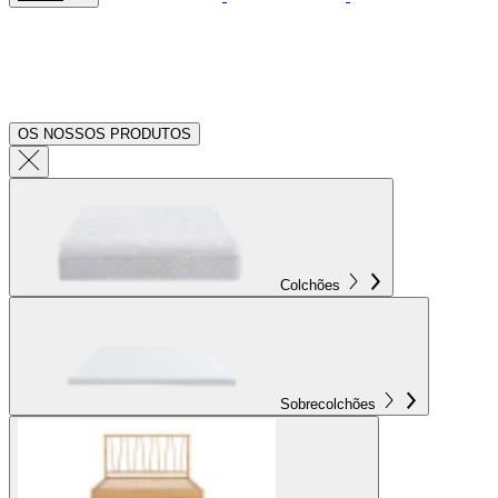
OS NOSSOS PRODUTOS
Colchões
Sobrecolchões