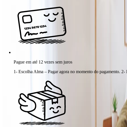
Pague em até 12 vezes sem juros
1- Escolha Alma – Pagar agora no momento do pagamento. 2- In