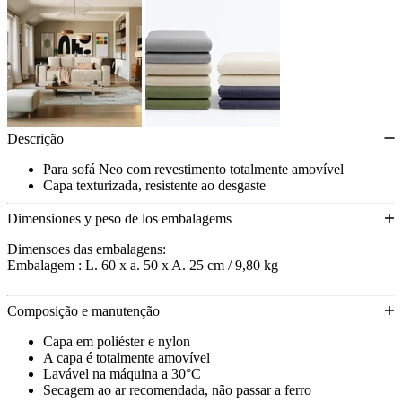
Descrição
Para sofá Neo com revestimento totalmente amovível
Capa texturizada, resistente ao desgaste
Disponível em várias cores e texturas
Dimensiones y peso de los embalagems
Dimensoes das embalagens:
Embalagem : L. 60 x a. 50 x A. 25 cm / 9,80 kg
Composição e manutenção
Capa em poliéster e nylon
A capa é totalmente amovível
Lavável na máquina a 30°C
Secagem ao ar recomendada, não passar a ferro