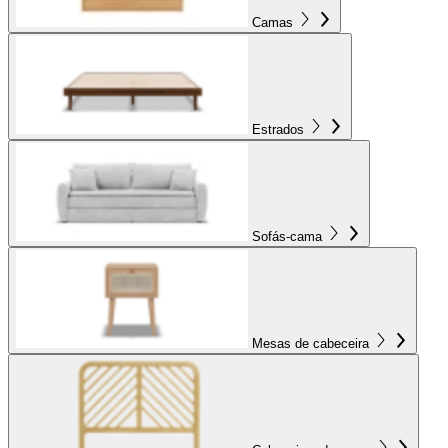
Camas
Estrados
Sofás-cama
Mesas de cabeceira