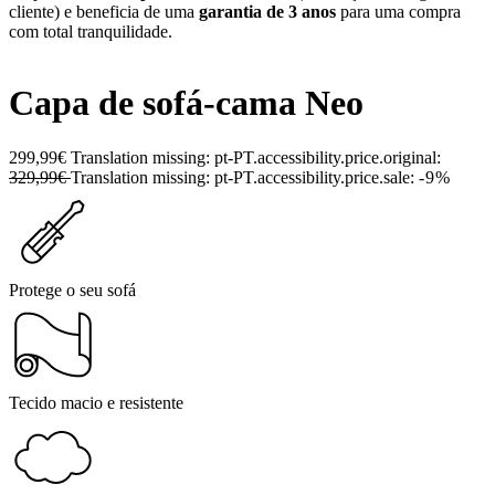
cliente) e beneficia de uma
garantia de 3 anos
para uma compra
com total tranquilidade.
Capa de sofá-cama Neo
299,99€
Translation missing: pt-PT.accessibility.price.original:
329,99€
Translation missing: pt-PT.accessibility.price.sale:
-9%
Protege o seu sofá
Tecido macio e resistente