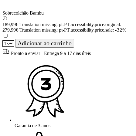
Sobrecolchão Bambu
189,99€
Translation missing: pt-PT.accessibility.price.original:
279,99€
Translation missing: pt-PT.accessibility.price.sale:
-32%
Adicionar ao carrinho
Pronto a enviar - Entrega 9 a 17 dias úteis
Garantia de 3 anos