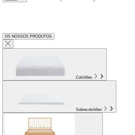
OS NOSSOS PRODUTOS
Colchões
Sobrecolchões