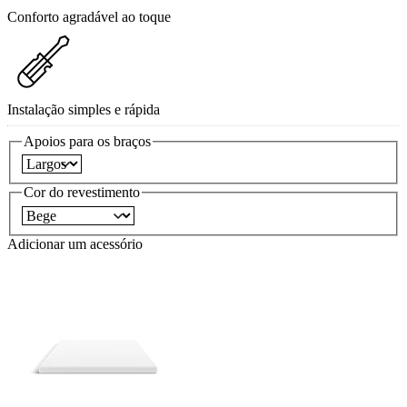
Conforto agradável ao toque
Instalação simples e rápida
Apoios para os braços
Cor do revestimento
Adicionar um acessório