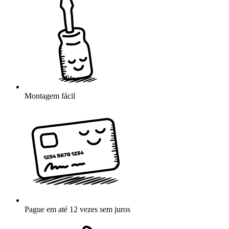
Montagem fácil
Pague em até 12 vezes sem juros