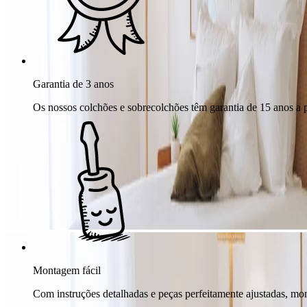
Garantia de 3 anos
Os nossos colchões e sobrecolchões têm garantia de 15 anos a pa
Montagem fácil
Com instruções detalhadas e peças perfeitamente ajustadas, mon