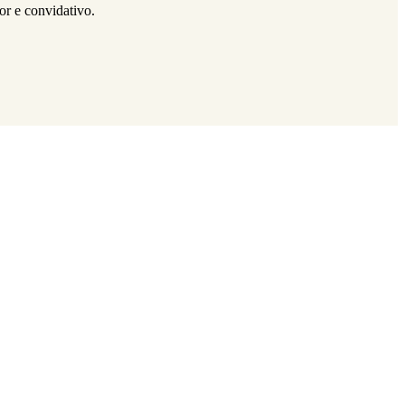
or e convidativo.