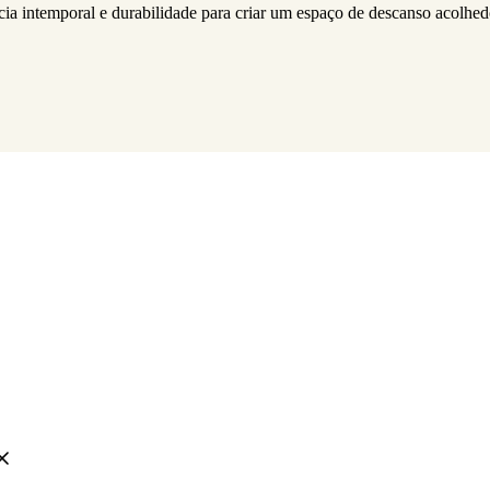
ia intemporal e durabilidade para criar um espaço de descanso acolhed