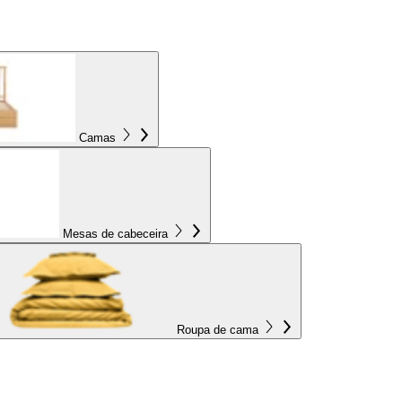
Camas
Mesas de cabeceira
Roupa de cama