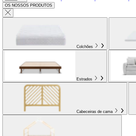
OS NOSSOS PRODUTOS
Colchões
Estrados
Cabeceiras de cama