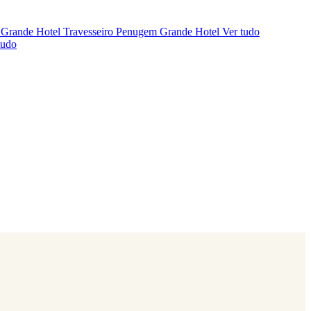
 Grande Hotel
Travesseiro Penugem Grande Hotel
Ver tudo
tudo