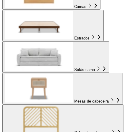
Camas
Estrados
Sofás-cama
Mesas de cabeceira