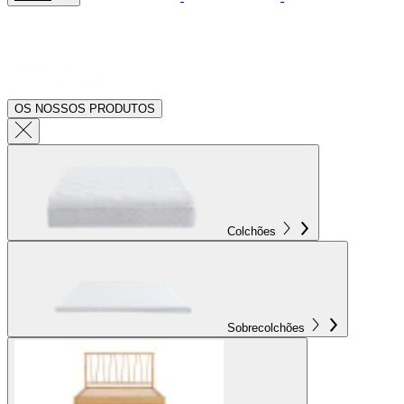
OS NOSSOS PRODUTOS
Colchões
Sobrecolchões