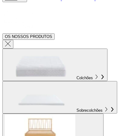
OS NOSSOS PRODUTOS
Colchões
Sobrecolchões