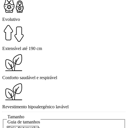
Evolutivo
Extensível até 190 cm
Conforto saudável e respirável
Revestimento hipoalergénico lavável
Tamanho
Guia de tamanhos