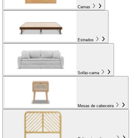
Camas
Estrados
Sofás-cama
Mesas de cabeceira