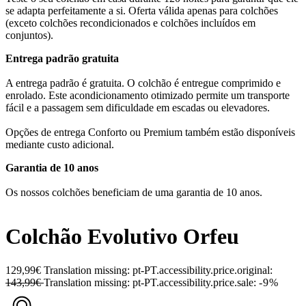
se adapta perfeitamente a si. Oferta válida apenas para colchões
(exceto colchões recondicionados e colchões incluídos em
conjuntos).
Entrega padrão gratuita
A entrega padrão é gratuita. O colchão é entregue comprimido e
enrolado. Este acondicionamento otimizado permite um transporte
fácil e a passagem sem dificuldade em escadas ou elevadores.
Opções de entrega Conforto ou Premium também estão disponíveis
mediante custo adicional.
Garantia de 10 anos
Os nossos colchões beneficiam de uma garantia de 10 anos.
Colchão Evolutivo Orfeu
129,99€
Translation missing: pt-PT.accessibility.price.original:
143,99€
Translation missing: pt-PT.accessibility.price.sale:
-9%