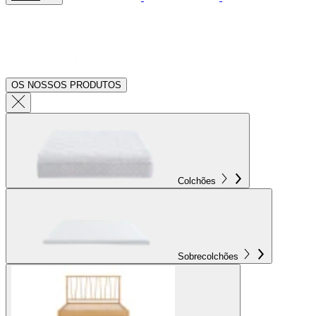
OS NOSSOS PRODUTOS
Colchões
Sobrecolchões