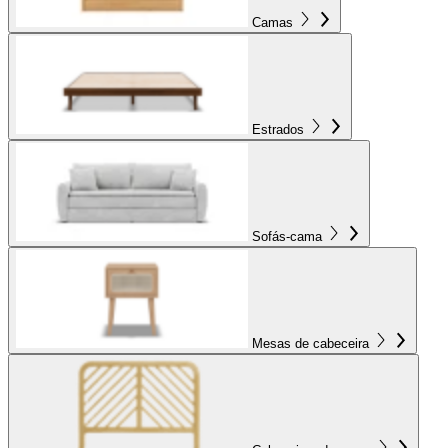
Camas
Estrados
Sofás-cama
Mesas de cabeceira