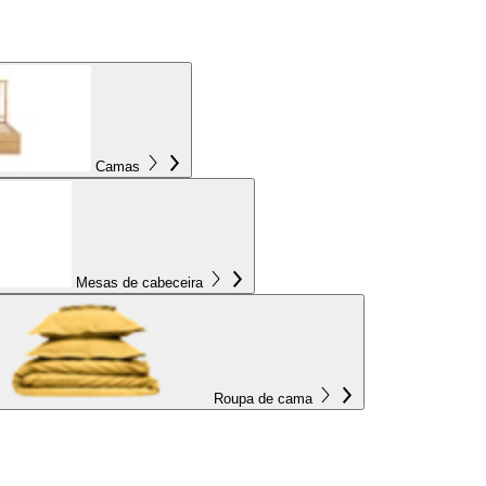
Camas
Mesas de cabeceira
Roupa de cama