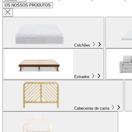
OS NOSSOS PRODUTOS
Colchões
Estrados
Cabeceiras de cama