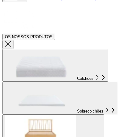
OS NOSSOS PRODUTOS
Colchões
Sobrecolchões