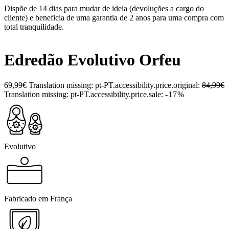
Dispõe de 14 dias para mudar de ideia (devoluções a cargo do
cliente) e beneficia de uma garantia de 2 anos para uma compra com
total tranquilidade.
Edredão Evolutivo Orfeu
69,99€
Translation missing: pt-PT.accessibility.price.original:
84,99€
Translation missing: pt-PT.accessibility.price.sale:
-17%
Evolutivo
Fabricado em França