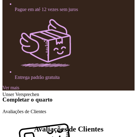
Pague em até 12 vezes sem juros
Entrega padrão gratuita
Ver mais
Unser Versprechen
Completar o quarto
Avaliações de Clientes
Avaliações de Clientes