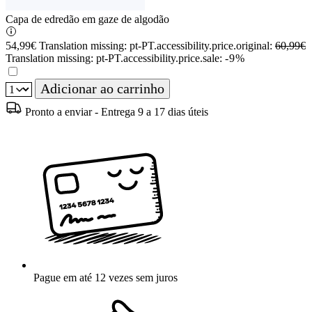
Capa de edredão em gaze de algodão
54,99€
Translation missing: pt-PT.accessibility.price.original:
60,99€
Translation missing: pt-PT.accessibility.price.sale:
-9%
Adicionar ao carrinho
Pronto a enviar - Entrega 9 a 17 dias úteis
Pague em até 12 vezes sem juros