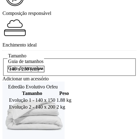
Composição responsável
Enchimento ideal
Tamanho
Guia de tamanhos
Guia de tamanhos
Adicionar um acessório
Edredão Evolutivo Orfeu
Tamanho
Peso
Evolução 1 - 140 x 150
1.88 kg
Evolução 2 - 140 x 200
2 kg