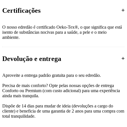
Certificações
O nosso edredão é certificado Oeko-Tex®, o que significa que está
isento de substâncias nocivas para a saúde, a pele e o meio
ambiente.
Devolução e entrega
Aproveite a entrega padrão gratuita para o seu edredão.
Precisa de mais conforto? Opte pelas nossas opções de entrega
Conforto ou Premium (com custo adicional) para uma experiência
ainda mais tranquila.
Dispõe de 14 dias para mudar de ideia (devoluções a cargo do
cliente) e beneficia de uma garantia de 2 anos para uma compra com
total tranquilidade.