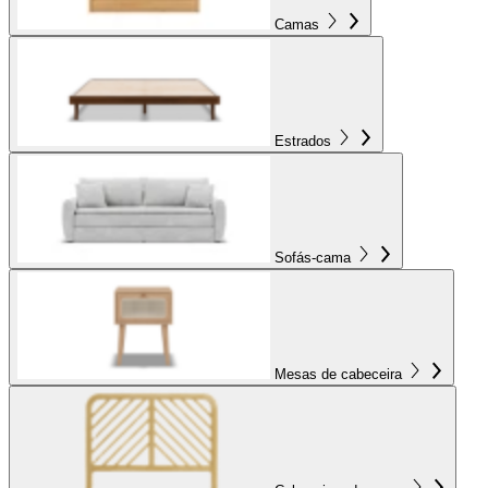
Camas
Estrados
Sofás-cama
Mesas de cabeceira