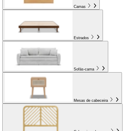
Camas
Estrados
Sofás-cama
Mesas de cabeceira