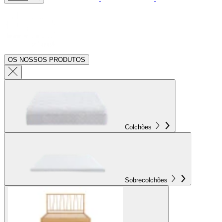
OS NOSSOS PRODUTOS
Colchões
Sobrecolchões