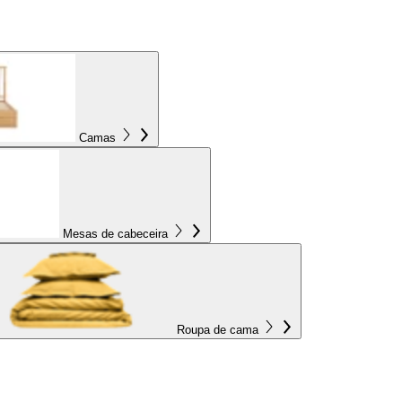
Camas
Mesas de cabeceira
Roupa de cama