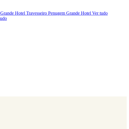
 Grande Hotel
Travesseiro Penugem Grande Hotel
Ver tudo
tudo