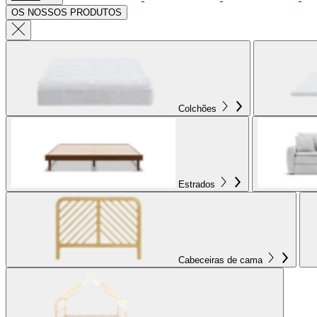
OS NOSSOS PRODUTOS
Colchões
Estrados
Cabeceiras de cama