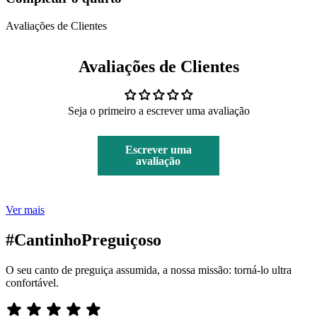
Avaliações de Clientes
Avaliações de Clientes
Seja o primeiro a escrever uma avaliação
Escrever uma
avaliação
Ver mais
#CantinhoPreguiçoso
O seu canto de preguiça assumida, a nossa missão: torná-lo ultra
confortável.