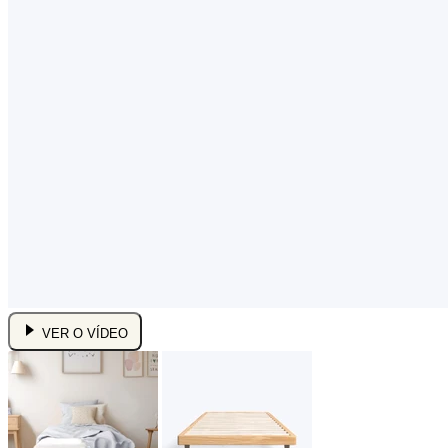
VER O VÍDEO