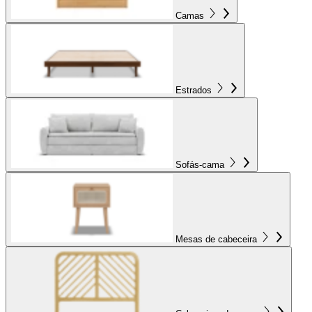
Camas
Estrados
Sofás-cama
Mesas de cabeceira