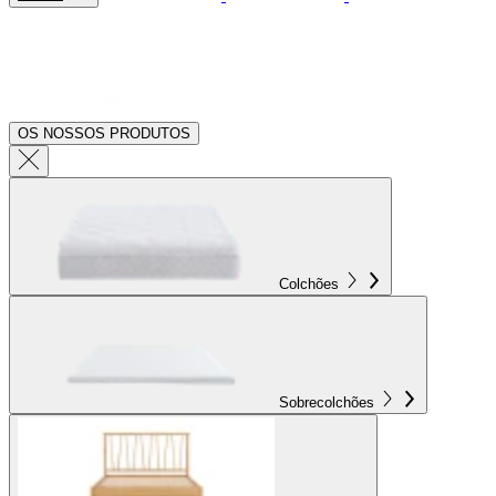
OS NOSSOS PRODUTOS
Colchões
Sobrecolchões