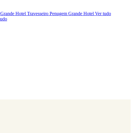
 Grande Hotel
Travesseiro Penugem Grande Hotel
Ver tudo
tudo