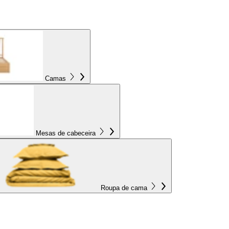
Camas
Mesas de cabeceira
Roupa de cama