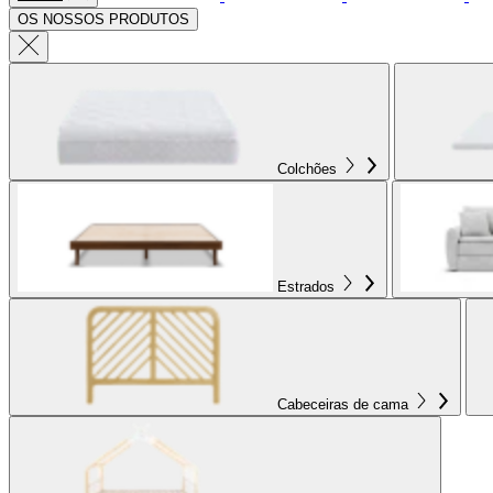
OS NOSSOS PRODUTOS
Colchões
Estrados
Cabeceiras de cama