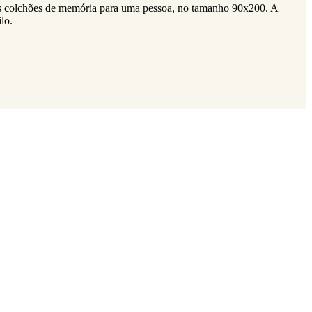
os colchões de memória para uma pessoa, no tamanho 90x200. A
lo.