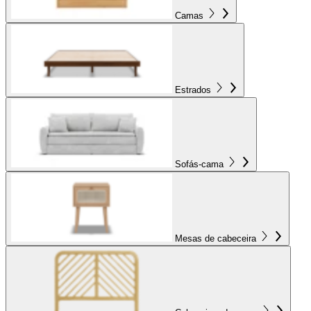
Camas
Estrados
Sofás-cama
Mesas de cabeceira