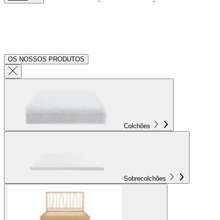
OS NOSSOS PRODUTOS
Colchões
Sobrecolchões