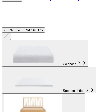
OS NOSSOS PRODUTOS
Colchões
Sobrecolchões