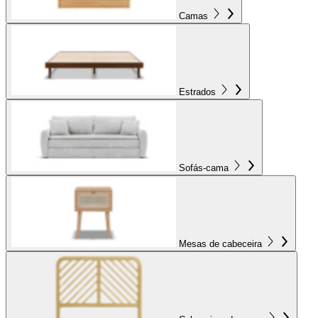
Camas
Estrados
Sofás-cama
Mesas de cabeceira